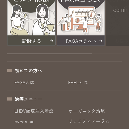
初めての方へ
FAGAとは
FPHLとは
治療メニュー
LHDV頭皮注入治療
オーガニック治療
es women
リッチディオーラム