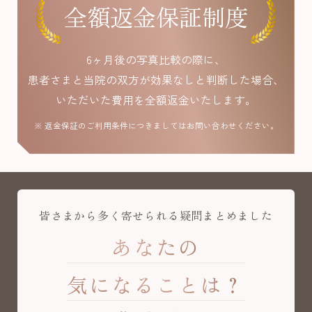
全額返金保証制度
6ヶ月後の写真比較の際に、
患者さまと当院の双方が効果なしと判断した場合、
いただいた費用を全額返金いたします。
※ 返金保証のご利用条件につきましてはお問い合わせください。
皆さまから多く寄せられる疑問まとめました
あなたの
気になることは？