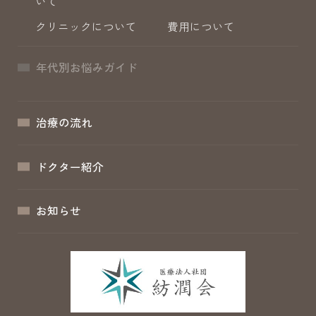
いて
クリニックについて
費用について
年代別お悩みガイド
治療の流れ
ドクター紹介
お知らせ