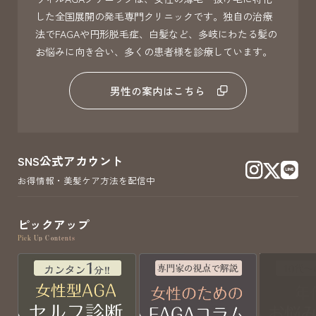
した全国展開の発毛専門クリニックです。独自の治療
法でFAGAや円形脱毛症、白髪など、多岐にわたる髪の
お悩みに向き合い、多くの患者様を診療しています。
男性の案内はこちら
SNS公式アカウント
お得情報・美髪ケア方法を配信中
ピックアップ
Pick Up Contents