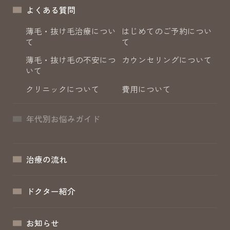
よくある質問
薄毛・抜け毛治療につい
はじめてのご予約につい
て
て
薄毛・抜け毛の不安につ
カウンセリングについて
いて
クリニックについて
費用について
年代別お悩みガイド
治療の流れ
ドクター紹介
お知らせ