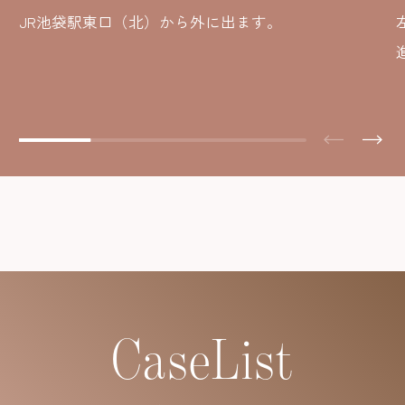
JR池袋駅東口（北）から外に出ます。
CaseList