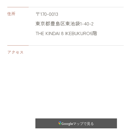
〒170-0013
住所
東京都豊島区東池袋1-40-2
THE KINDAI 8 IKEBUKURO6階
アクセス
Googleマップで見る