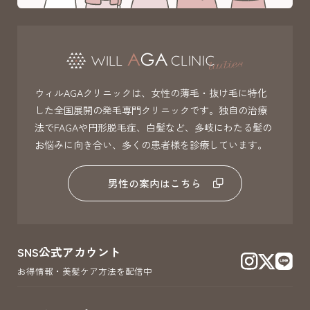
ウィルAGAクリニックは、女性の薄毛・抜け毛に特化
した全国展開の発毛専門クリニックです。独自の治療
法でFAGAや円形脱毛症、白髪など、多岐にわたる髪の
お悩みに向き合い、多くの患者様を診療しています。
男性の案内はこちら
SNS公式アカウント
お得情報・美髪ケア方法を配信中