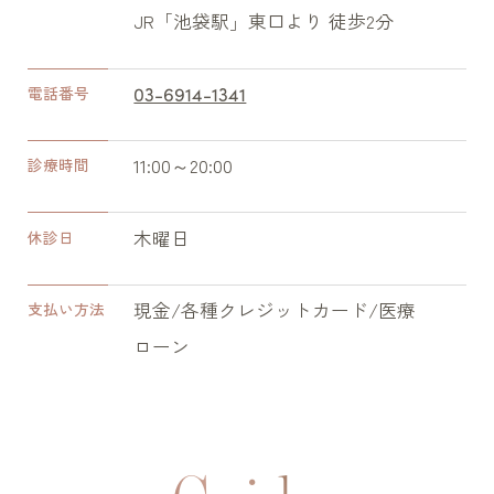
JR「池袋駅」東口より 徒歩2分
03-6914-1341
電話番号
11:00～20:00
診療時間
木曜日
休診日
現金/各種クレジットカード/医療
支払い方法
ローン