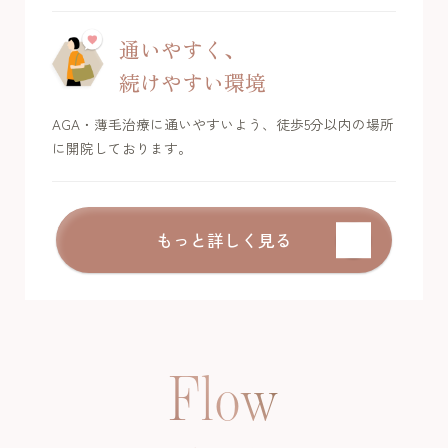
通いやすく、
続けやすい環境
AGA・薄毛治療に通いやすいよう、徒歩5分以内の場所
に開院しております。
もっと詳しく見る
Flow