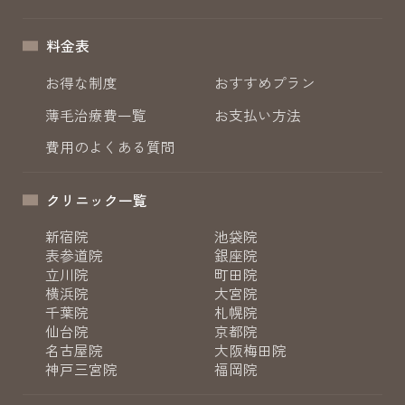
料金表
お得な制度
おすすめプラン
薄毛治療費一覧
お支払い方法
費用のよくある質問
クリニック一覧
新宿院
池袋院
表参道院
銀座院
立川院
町田院
横浜院
大宮院
千葉院
札幌院
仙台院
京都院
名古屋院
大阪梅田院
神戸三宮院
福岡院