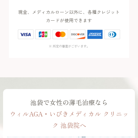
現金、メディカルローン以外に、各種クレジット
カードが使用できます
※ 所定の審査がございます。
池袋で女性の薄毛治療なら
ウィルAGA・いびきメディカル クリニッ
ク 池袋院へ