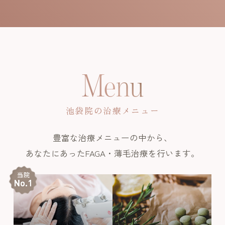
Menu
池袋院の治療メニュー
豊富な治療メニューの中から、
あなたにあったFAGA・薄毛治療を行います。