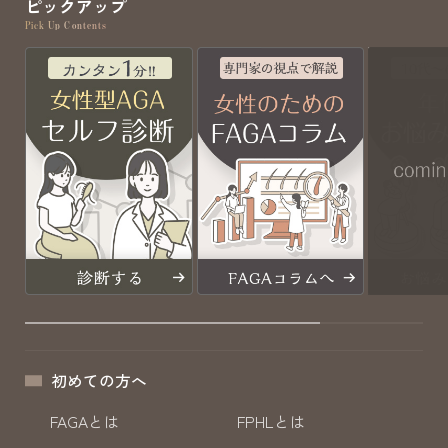
ピックアップ
Pick Up Contents
初めての方へ
FAGAとは
FPHLとは