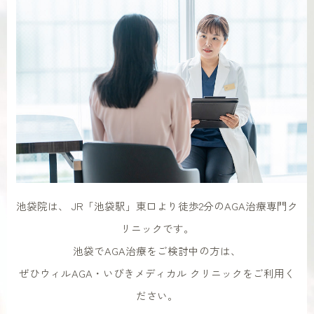
池袋院は、 JR「池袋駅」東口より徒歩2分のAGA治療専門ク
リニックです。
池袋でAGA治療をご検討中の方は、
ぜひウィルAGA・いびきメディカル クリニックをご利用く
ださい。