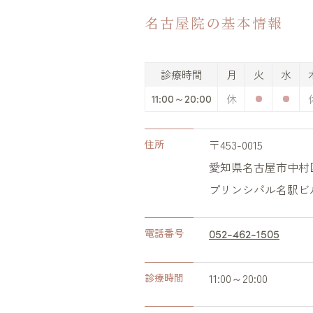
名古屋院の基本情報
診療時間
月
火
水
11:00～20:00
〒453-0015
住所
愛知県名古屋市中村区椿
プリンシパル名駅ビ
電話番号
052-462-1505
11:00～20:00
診療時間