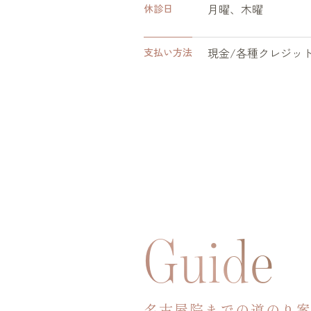
月曜、木曜
休診日
現金/各種クレジッ
支払い方法
Guide
名古屋院までの道のり