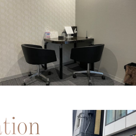
ピックアップ
P
お知らせ
tion