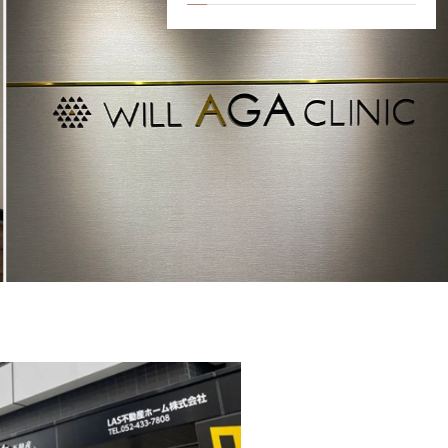
ick Up Contents