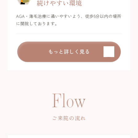
続けやすい環境
AGA・薄毛治療に通いやすいよう、徒歩5分以内の場所
に開院しております。
もっと詳しく見る
Flow
ご来院の流れ