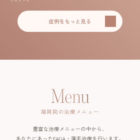
症例をもっと見る
Menu
福岡院の治療メニュー
豊富な治療メニューの中から、
あなたにあったFAGA・薄毛治療を行います。