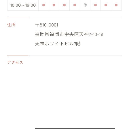
10:00～19:00
〒810-0001
住所
福岡県福岡市中央区天神2-13-18
天神ホワイトビル7階
アクセス