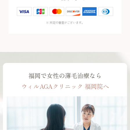
※ 所定の審査がございます。
福岡で女性の薄毛治療なら
ウィルAGAクリニック 福岡院へ