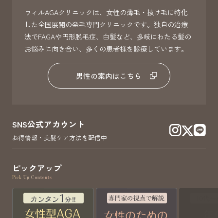
ウィルAGAクリニックは、女性の薄毛・抜け毛に特化
した全国展開の発毛専門クリニックです。独自の治療
法でFAGAや円形脱毛症、白髪など、多岐にわたる髪の
お悩みに向き合い、多くの患者様を診療しています。
男性の案内はこちら
SNS公式アカウント
お得情報・美髪ケア方法を配信中
ピックアップ
Pick Up Contents