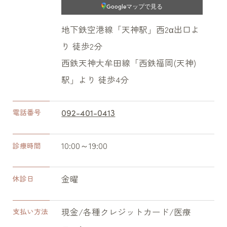
Googleマップで見る
地下鉄空港線「天神駅」西2α出口よ
り 徒歩2分
西鉄天神大牟田線「西鉄福岡(天神)
駅」より 徒歩4分
092-401-0413
電話番号
10:00～19:00
診療時間
金曜
休診日
現金/各種クレジットカード/医療
支払い方法