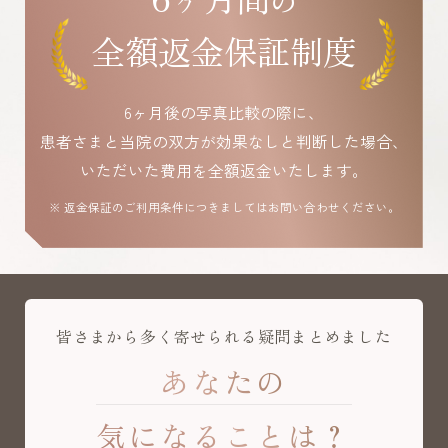
全額返金保証制度
6ヶ月後の写真比較の際に、
患者さまと当院の双方が効果なしと判断した場合、
いただいた費用を全額返金いたします。
※ 返金保証のご利用条件につきましてはお問い合わせください。
皆さまから多く寄せられる疑問まとめました
あなたの
気になることは？