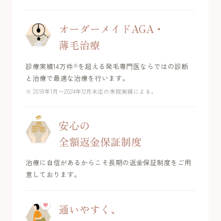
オーダーメイドAGA・
薄毛治療
診療実績14万件
を超える発毛専門医ならではの診断
※
と治療で最適な治療を行います。
※ 2018年1月〜2024年12月末迄の来院実績による。
安心の
全額返金保証制度
治療に自信があるからこそ長期の返金保証制度をご用
意しております。
通いやすく、