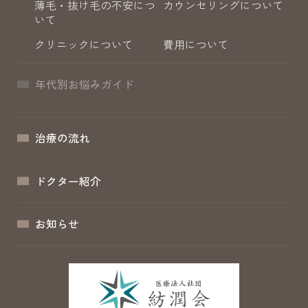
薄毛・抜け毛の不安につ
カウンセリングについて
いて
クリニックについて
費用について
年代別お悩みガイド
治療の流れ
ドクター紹介
お知らせ