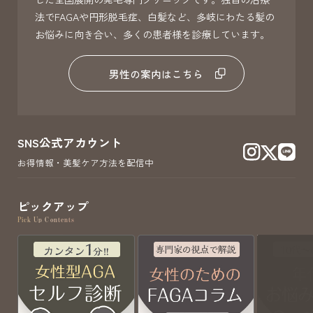
法でFAGAや円形脱毛症、白髪など、多岐にわたる髪の
お悩みに向き合い、多くの患者様を診療しています。
男性の案内はこちら
SNS公式アカウント
お得情報・美髪ケア方法を配信中
ピックアップ
Pick Up Contents