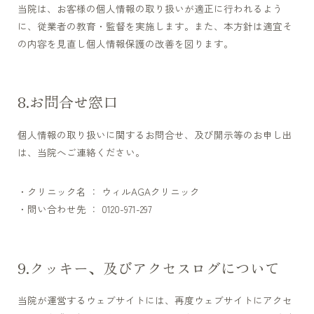
当院は、お客様の個人情報の取り扱いが適正に行われるよう
に、従業者の教育・監督を実施します。また、本方針は適宜そ
の内容を見直し個人情報保護の改善を図ります。
お問合せ窓口
個人情報の取り扱いに関するお問合せ、及び開示等のお申し出
は、当院へご連絡ください。
クリニック名 ： ウィルAGAクリニック
問い合わせ先 ： 0120-971-297
クッキー、及びアクセスログについて
当院が運営するウェブサイトには、再度ウェブサイトにアクセ