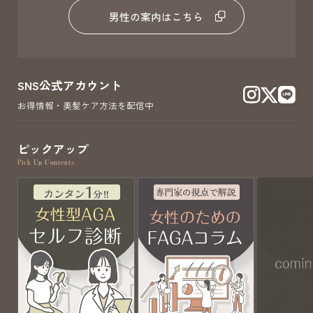
男性の案内はこちら
SNS公式アカウント
お得情報・美髪ケア方法を配信中
ピックアップ
Pick Up Contents