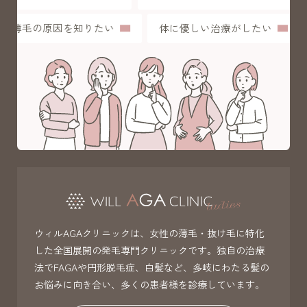
薄毛の原因を知りたい
体に優しい治療がしたい
ウィルAGAクリニックは、女性の薄毛・抜け毛に特化
した全国展開の発毛専門クリニックです。独自の治療
法でFAGAや円形脱毛症、白髪など、多岐にわたる髪の
お悩みに向き合い、多くの患者様を診療しています。