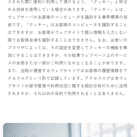
スされた際に便利に利用して頂けるよう、「クッキー」と呼ば
れる技術を使用している場合があります。「クッキー」とは、
ウェブサーバがお客様のコンピュータを識別する業界標準の技
術です。「クッキー」はお客様のコンピュータを識別すること
はできますが、お客様がウェブサイトで個人情報を入力しない
限りお客様自身を識別することはできません。なお、お使いの
ブラウザによっては、その設定を変更してクッキーの機能を無
効にすることはできますが、その結果ウェブページ上のサービ
スの全部または一部がご利用になれなくなることがあります。
また、当院が運営するウェブサイトではお客様の履歴情報をア
クセスログという形で記録しています。アクセスログは本ウェ
ブサイトの保守管理や利用状況に関する統計分析のために活用
されますが、それ以外の目的で利用されることはありません。