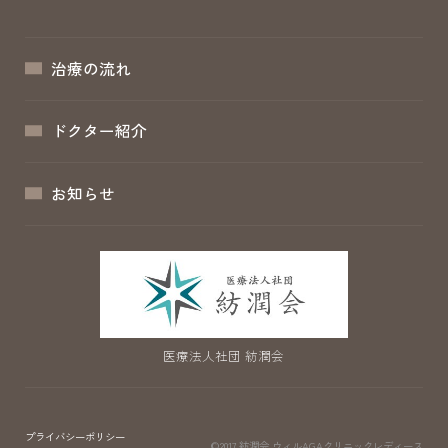
治療の流れ
ドクター紹介
お知らせ
医療法人社団 紡潤会
プライバシーポリシー
©2017 紡潤会
ウィルAGAクリニックレディース