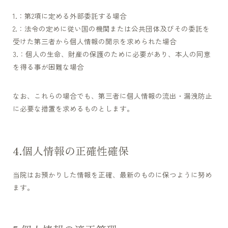
第2項に定める外部委託する場合
法令の定めに従い国の機関または公共団体及びその委託を
受けた第三者から個人情報の開示を求められた場合
個人の生命、財産の保護のために必要があり、本人の同意
を得る事が困難な場合
なお、これらの場合でも、第三者に個人情報の流出・漏洩防止
に必要な措置を求めるものとします。
個人情報の正確性確保
当院はお預かりした情報を正確、最新のものに保つように努め
ます。