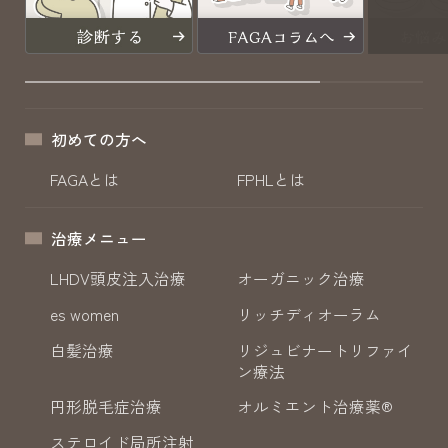
初めての方へ
FAGAとは
FPHLとは
治療メニュー
LHDV頭皮注入治療
オーガニック治療
es women
リッチディオーラム
白髪治療
リジュビナートリファイ
ン療法
円形脱毛症治療
オルミエント治療薬®
ステロイド局所注射