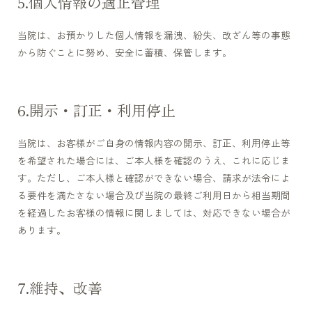
個人情報の適正管理
当院は、お預かりした個人情報を漏洩、紛失、改ざん等の事態
から防ぐことに努め、安全に蓄積、保管します。
開示・訂正・利用停止
当院は、お客様がご自身の情報内容の開示、訂正、利用停止等
を希望された場合には、ご本人様を確認のうえ、これに応じま
す。ただし、ご本人様と確認ができない場合、請求が法令によ
る要件を満たさない場合及び当院の最終ご利用日から相当期間
を経過したお客様の情報に関しましては、対応できない場合が
あります。
維持、改善