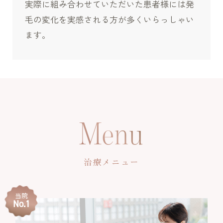
実際に組み合わせていただいた患者様には発
毛の変化を実感される方が多くいらっしゃい
ます。
Menu
治療メニュー
当院
No.1