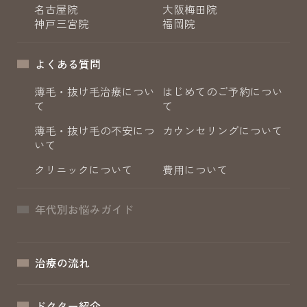
名古屋院
大阪梅田院
神戸三宮院
福岡院
よくある質問
薄毛・抜け毛治療につい
はじめてのご予約につい
て
て
薄毛・抜け毛の不安につ
カウンセリングについて
いて
クリニックについて
費用について
年代別お悩みガイド
治療の流れ
ドクター紹介