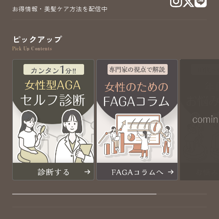
お得情報・美髪ケア方法を配信中
ピックアップ
Pick Up Contents