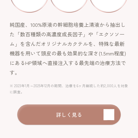
純国産、100%原液の幹細胞培養上清液から抽出し
た「数百種類の高濃度成長因子」や「エクソソー
ム」を含んだオリジナルカクテルを、特殊な最新
機器を用いて頭皮の最も効果的な深さ(1.5mm程度)
にあるHP領域へ直接注入する最先端の治療方法で
す。
※ 2023年1月～2025年12月の期間、治療を6ヶ月継続した約2,000人を対象
に調査。
詳しく見る