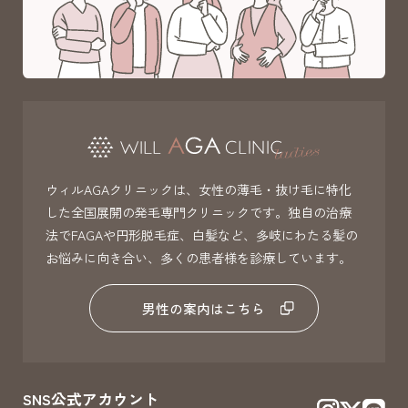
ウィルAGAクリニックは、女性の薄毛・抜け毛に特化
した全国展開の発毛専門クリニックです。独自の治療
法でFAGAや円形脱毛症、白髪など、多岐にわたる髪の
お悩みに向き合い、多くの患者様を診療しています。
男性の案内はこちら
SNS公式アカウント