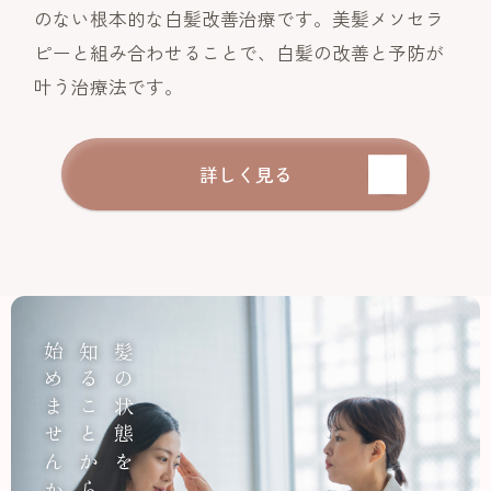
のない根本的な白髪改善治療です。美髪メソセラ
ピーと組み合わせることで、白髪の改善と予防が
叶う治療法です。
詳しく見る
始めませんか？
知ることから
髪の状態を