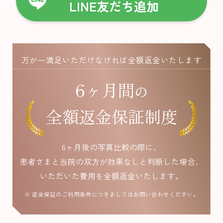
LINE友だち追加
万が一満足いただけなければ全額返金いたします
6ヶ月間
の
全額返金保証制度
6ヶ月後の写真比較の際に、
患者さまと当院の双方が効果なしと判断した場合、
いただいた費用を全額返金いたします。
※ 返金保証のご利用条件につきましてはお問い合わせください。