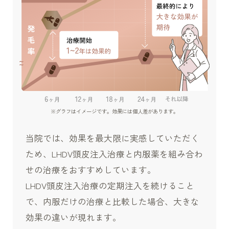
※グラフはイメージです。効果には個人差があります。
当院では、効果を最大限に実感していただく
ため、
LHDV頭皮注入治療と内服薬を組み合わ
せの治療をおすすめしています。
LHDV頭皮注入治療の定期注入を続けること
で、内服だけの治療と比較した場合、大きな
効果の違いが現れます。