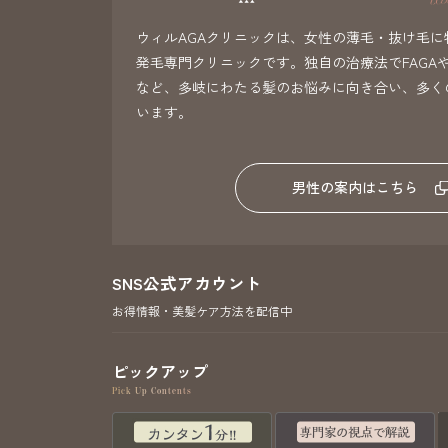
ウィルAGAクリニックは、女性の薄毛・抜け毛に
発毛専門クリニックです。独自の治療法でFAGA
など、多岐にわたる髪のお悩みに向き合い、多く
います。
男性の案内はこちら
SNS公式アカウント
お得情報・美髪ケア方法を配信中
ピックアップ
Pick Up Contents