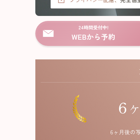
24時間受付中!
WEBから予約
6
6ヶ月後の