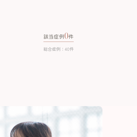
0
該当症例
件
総合症例：40件