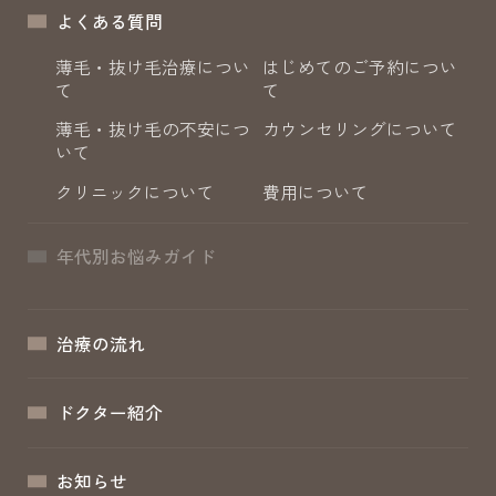
よくある質問
薄毛・抜け毛治療につい
はじめてのご予約につい
て
て
薄毛・抜け毛の不安につ
カウンセリングについて
いて
クリニックについて
費用について
年代別お悩みガイド
治療の流れ
ドクター紹介
お知らせ