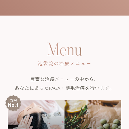
Menu
池袋院の治療メニュー
豊富な治療メニューの中から、
あなたにあったFAGA・薄毛治療を行います。