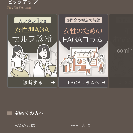
ピックアップ
Pick Up Contents
初めての方へ
FAGAとは
FPHLとは