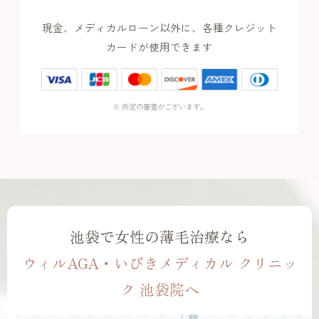
現金、メディカルローン以外に、各種クレジット
カードが使用できます
※ 所定の審査がございます。
池袋で女性の薄毛治療なら
ウィルAGA・いびきメディカル クリニッ
ク 池袋院へ