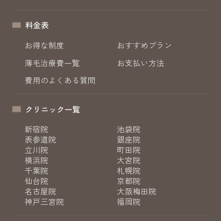
料金表
お得な制度
おすすめプラン
薄毛治療費一覧
お支払い方法
費用のよくある質問
クリニック一覧
新宿院
池袋院
表参道院
銀座院
立川院
町田院
横浜院
大宮院
千葉院
札幌院
仙台院
京都院
名古屋院
大阪梅田院
神戸三宮院
福岡院