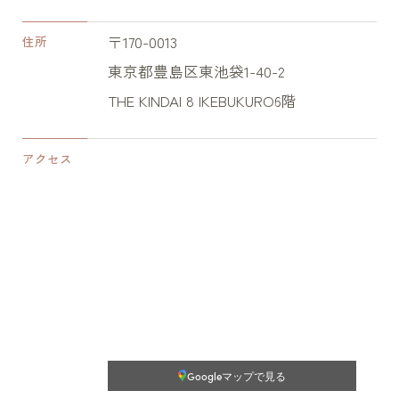
〒170-0013
住所
東京都豊島区東池袋1-40-2
THE KINDAI 8 IKEBUKURO6階
アクセス
Googleマップで見る