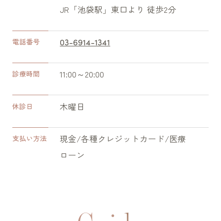
JR「池袋駅」東口より 徒歩2分
03-6914-1341
電話番号
11:00～20:00
診療時間
木曜日
休診日
現金/各種クレジットカード/医療
支払い方法
ローン