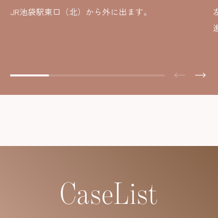
JR池袋駅東口（北）から外に出ます。
CaseList