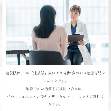
池袋院は、 JR「池袋駅」東口より徒歩2分のAGA治療専門ク
リニックです。
池袋でAGA治療をご検討中の方は、
ぜひウィルAGA・いびきメディカル クリニックをご利用く
ださい。