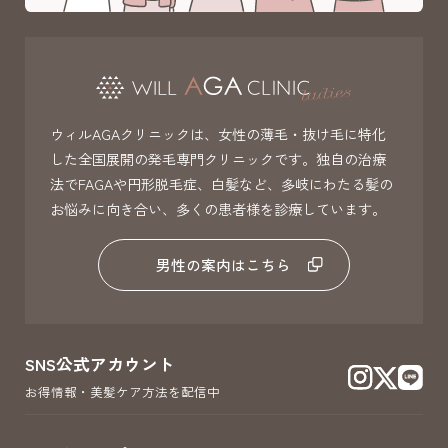
ウィルAGAクリニックは、女性の薄毛・抜け毛に特化
した全国展開の発毛専門クリニックです。独自の治療
法でFAGAや円形脱毛症、白髪など、多岐にわたる髪の
お悩みに向き合い、多くの患者様を診療しています。
男性の案内はこちら
SNS公式アカウント
お得情報・美髪ケア方法を配信中