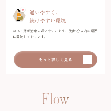
通いやすく、
続けやすい環境
AGA・薄毛治療に通いやすいよう、徒歩5分以内の場所
に開院しております。
もっと詳しく見る
Flow