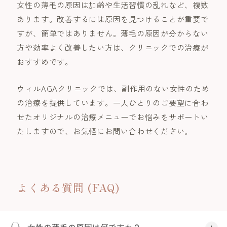
女性の薄毛の原因は加齢や生活習慣の乱れなど、複数
あります。改善するには原因を見つけることが重要で
すが、簡単ではありません。薄毛の原因が分からない
方や効率よく改善したい方は、クリニックでの治療が
おすすめです。
ウィルAGAクリニックでは、副作用のない女性のため
の治療を提供しています。一人ひとりのご要望に合わ
せたオリジナルの治療メニューでお悩みをサポートい
たしますので、お気軽にお問い合わせください。
よくある質問 (FAQ)