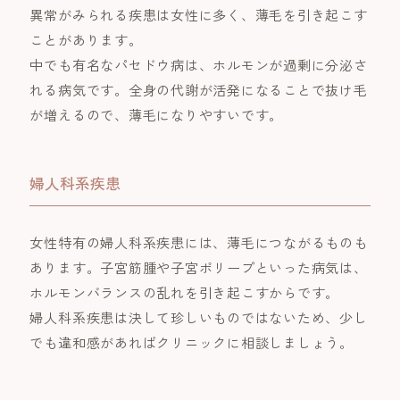
異常がみられる疾患は女性に多く、薄毛を引き起こす
ことがあります。
中でも有名なパセドウ病は、ホルモンが過剰に分泌さ
れる病気です。全身の代謝が活発になることで抜け毛
が増えるので、薄毛になりやすいです。
婦人科系疾患
女性特有の婦人科系疾患には、薄毛につながるものも
あります。子宮筋腫や子宮ポリープといった病気は、
ホルモンバランスの乱れを引き起こすからです。
婦人科系疾患は決して珍しいものではないため、少し
でも違和感があればクリニックに相談しましょう。