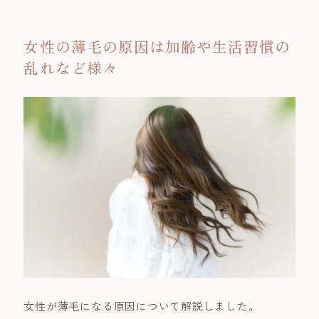
女性の薄毛の原因は加齢や生活習慣の
乱れなど様々
女性が薄毛になる原因について解説しました。