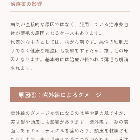
治療薬の影響
病気が直接的な原因ではなく、服用している治療薬自
体が薄毛の原因となるケースもあります。
代表的なものとしては、抗がん剤です。悪性の細胞だ
けでなく健康な細胞にも攻撃をするため、抜け毛の原
因となります。基本的には治療が終われば薄毛も解消
されます。
原因⑨：紫外線によるダメージ
紫外線のダメージが気になるのは手や足の肌ですが、
実は髪や頭皮にも影響があります。紫外線は、髪の表
面にあるキューティクルを痛めたり、頭皮を乾燥させ
たりします。抜け毛や切れ毛につながるため、十分注