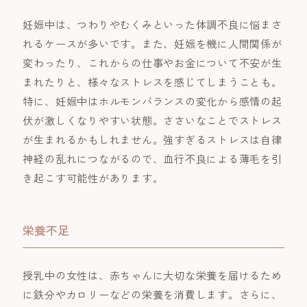
妊娠中は、つわりやむくみといった体調不良に悩まさ
れるケースが多いです。また、妊娠を機に人間関係が
変わったり、これからの仕事やお金について不安が生
まれたりと、様々なストレスを感じてしまうことも。
特に、妊娠中はホルモンバランスの変化から感情の起
伏が激しくなりやすい状態。ささいなことでストレス
が生まれるかもしれません。強すぎるストレスは自律
神経の乱れにつながるので、血行不良による薄毛を引
き起こす可能性があります。
栄養不足
授乳中の女性は、赤ちゃんに大切な栄養を届けるため
に鉄分やカロリーなどの栄養を消費します。さらに、