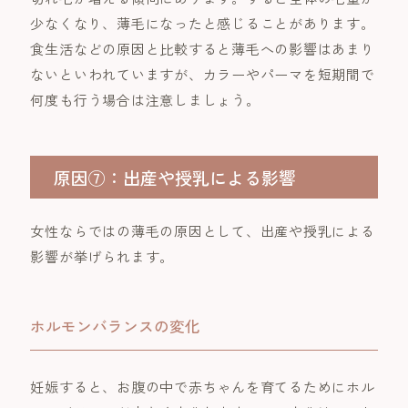
少なくなり、薄毛になったと感じることがあります。
食生活などの原因と比較すると薄毛への影響はあまり
ないといわれていますが、カラーやパーマを短期間で
何度も行う場合は注意しましょう。
原因⑦：出産や授乳による影響
女性ならではの薄毛の原因として、出産や授乳による
影響が挙げられます。
ホルモンバランスの変化
妊娠すると、お腹の中で赤ちゃんを育てるためにホル