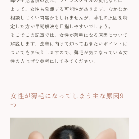
よって、女性も発症する可能性があります。なかなか
相談しにくい問題かもしれませんが、薄毛の原因を特
定した方が早期解決を目指しやすいでしょう。
そこでこの記事では、女性が薄毛になる原因について
解説します。改善に向けて知っておきたいポイントに
ついてもお伝えしますので、薄毛が気になっている女
性の方はぜひ参考にしてみてください。
女性が薄毛になってしまう主な原因9
つ