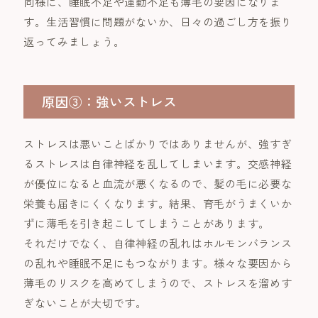
同様に、睡眠不足や運動不足も薄毛の要因になりま
す。生活習慣に問題がないか、日々の過ごし方を振り
返ってみましょう。
原因③：強いストレス
ストレスは悪いことばかりではありませんが、強すぎ
るストレスは自律神経を乱してしまいます。交感神経
が優位になると血流が悪くなるので、髪の毛に必要な
栄養も届きにくくなります。結果、育毛がうまくいか
ずに薄毛を引き起こしてしまうことがあります。
それだけでなく、自律神経の乱れはホルモンバランス
の乱れや睡眠不足にもつながります。様々な要因から
薄毛のリスクを高めてしまうので、ストレスを溜めす
ぎないことが大切です。