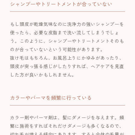
シャンプーやトリートメントが合っていない
もし頭皮が乾燥気味なのに洗浄力の強いシャンプーを
使ったら、必要な皮脂まで洗い流してしまうでしょ
う。このように、シャンプーやトリートメントそのも
のが合っていないという可能性があります。
抜け毛はもちろん、お風呂上りにかゆみがあったり、
頭皮が突っ張る感じがしたりすれば、ヘアケアを見直
した方が良いかもしれません。
カラーやパーマを頻繁に行っている
カラー剤やパーマ剤は、髪にダメージを与えます。頻
繁に施術をすればそれだけダメージも多くなるので、
切れ毛が増える傾向にあります。すると全体の毛量が