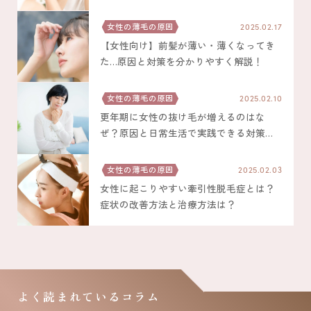
女性の薄毛の原因
2025.02.17
【女性向け】前髪が薄い・薄くなってき
た…原因と対策を分かりやすく解説！
女性の薄毛の原因
2025.02.10
更年期に女性の抜け毛が増えるのはな
ぜ？原因と日常生活で実践できる対策に
ついて解説
女性の薄毛の原因
2025.02.03
女性に起こりやすい牽引性脱毛症とは？
症状の改善方法と治療方法は？
よく読まれているコラム