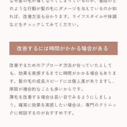
なぜ髪の毛が薄くなってしまっているのか、普段のど
のような行動が髪の毛にダメージを与えているのか知
れば、改善方法も分かります。ライフスタイルや体調
などをチェックしてみてください。
改善するには時間がかかる場合がある
改善するためのアプローチ方法が合っていたとして
も、効果を実感するまでに時間がかかる場合もありま
す。髪の毛の成長スピードには個人差がありますし、
原因が複合的なことも多いからです。
薄毛を改善する場合は長い目でみるようにしましょ
う。確実に効果を実感したい場合は、専門のクリニッ
クに相談するのがおすすめです。