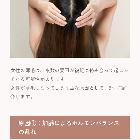
女性の薄毛は、複数の要因が複雑に絡み合って起こっ
ている可能性があります。
女性が薄毛になってしまう主な原因として、9つご紹
介します。
原因①：加齢によるホルモンバランス
の乱れ