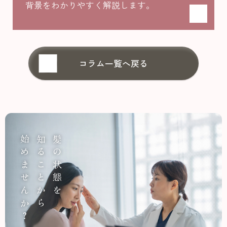
背景をわかりやすく解説します。
コラム一覧へ戻る
始めませんか？
知ることから
髪の状態を