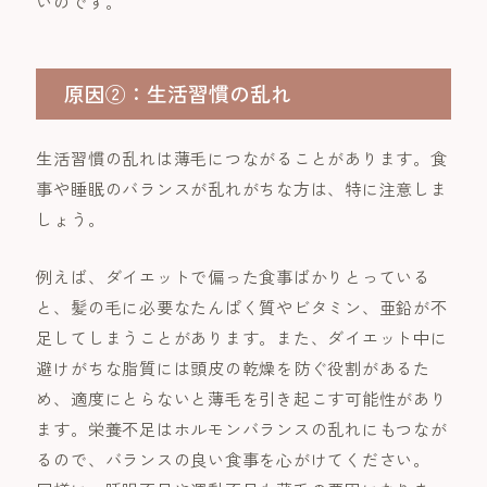
いのです。
原因②：生活習慣の乱れ
生活習慣の乱れは薄毛につながることがあります。食
事や睡眠のバランスが乱れがちな方は、特に注意しま
しょう。
例えば、ダイエットで偏った食事ばかりとっている
と、髪の毛に必要なたんぱく質やビタミン、亜鉛が不
足してしまうことがあります。また、ダイエット中に
避けがちな脂質には頭皮の乾燥を防ぐ役割があるた
め、適度にとらないと薄毛を引き起こす可能性があり
ます。栄養不足はホルモンバランスの乱れにもつなが
るので、バランスの良い食事を心がけてください。