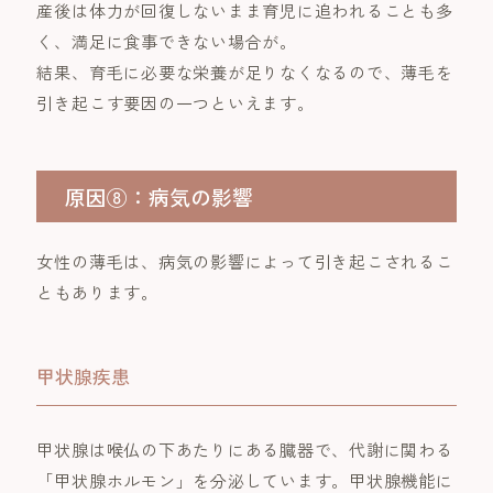
産後は体力が回復しないまま育児に追われることも多
く、満足に食事できない場合が。
結果、育毛に必要な栄養が足りなくなるので、薄毛を
引き起こす要因の一つといえます。
原因⑧：病気の影響
女性の薄毛は、病気の影響によって引き起こされるこ
ともあります。
甲状腺疾患
甲状腺は喉仏の下あたりにある臓器で、代謝に関わる
「甲状腺ホルモン」を分泌しています。甲状腺機能に