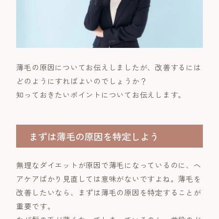
薄毛の原因についてお伝えしましたが、改善するには
どのようにすればよいのでしょうか？
知っておきたいポイントについてお伝えします。
まずは薄毛の原因を特定しよう
無理なダイエットが原因で薄毛になっているのに、ヘ
アケアばかり見直しては意味がないですよね。薄毛を
改善したいなら、まずは薄毛の原因を特定することが
重要です。