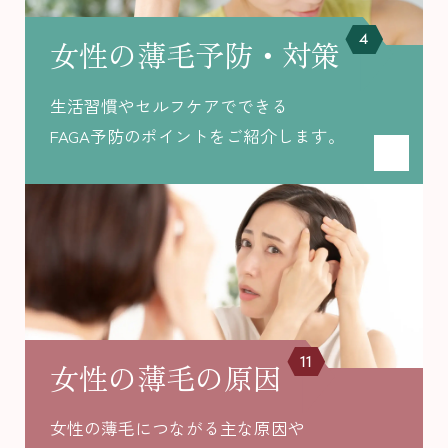
4
女性の薄毛予防・対策
生活習慣やセルフケアでできる
FAGA予防のポイントをご紹介します。
11
女性の薄毛の原因
女性の薄毛につながる主な原因や