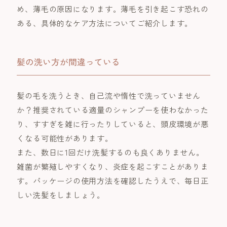
め、薄毛の原因になります。薄毛を引き起こす恐れの
ある、具体的なケア方法についてご紹介します。
髪の洗い方が間違っている
髪の毛を洗うとき、自己流や惰性で洗っていません
か？推奨されている適量のシャンプーを使わなかった
り、すすぎを雑に行ったりしていると、頭皮環境が悪
くなる可能性があります。
また、数日に1回だけ洗髪するのも良くありません。
雑菌が繁殖しやすくなり、炎症を起こすことがありま
す。パッケージの使用方法を確認したうえで、毎日正
しい洗髪をしましょう。