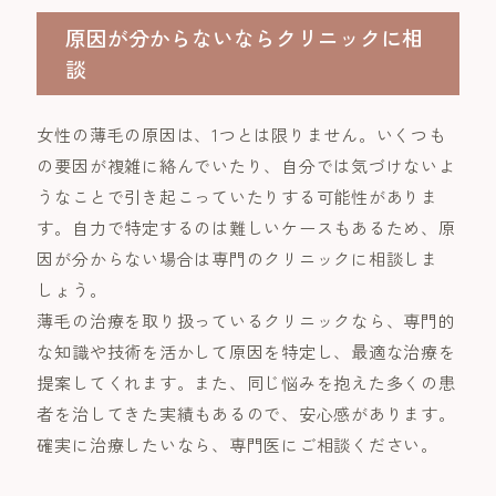
原因が分からないならクリニックに相
談
女性の薄毛の原因は、1つとは限りません。いくつも
の要因が複雑に絡んでいたり、自分では気づけないよ
うなことで引き起こっていたりする可能性がありま
す。自力で特定するのは難しいケースもあるため、原
因が分からない場合は専門のクリニックに相談しま
しょう。
薄毛の治療を取り扱っているクリニックなら、専門的
な知識や技術を活かして原因を特定し、最適な治療を
提案してくれます。また、同じ悩みを抱えた多くの患
者を治してきた実績もあるので、安心感があります。
確実に治療したいなら、専門医にご相談ください。