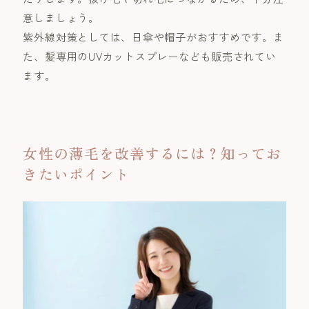
意しましょう。
紫外線対策としては、日傘や帽子がおすすめです。ま
た、髪専用のUVカットスプレーなども販売されてい
ます。
女性の薄毛を改善するには？知ってお
きたいポイント