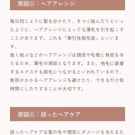
原因⑤：ヘアアレンジ
毎日同じように髪を分けたり、きつく結んだりといっ
たように、ヘアアレンジによっても薄毛を引き起こす
ことがあります。これを「牽引性脱毛症」といいま
す。
強く結ぶなどのヘアアレンジは頭皮や毛根に負担を与
えるため、薄毛の原因となります。また、地毛に装着
するエクステも脱毛につながるといわれているので、
負担がかかるヘアアレンジを避けたり、できるだけ短
時間にしたりすることが大切です。
原因⑥：誤ったヘアケア
誤ったヘアケアは髪の毛や頭皮にダメージを与えるた