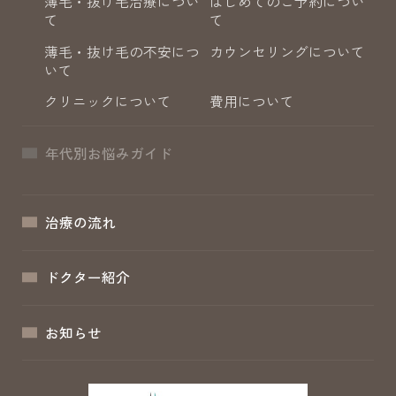
薄毛・抜け毛治療につい
はじめてのご予約につい
て
て
薄毛・抜け毛の不安につ
カウンセリングについて
いて
クリニックについて
費用について
年代別お悩みガイド
治療の流れ
ドクター紹介
お知らせ