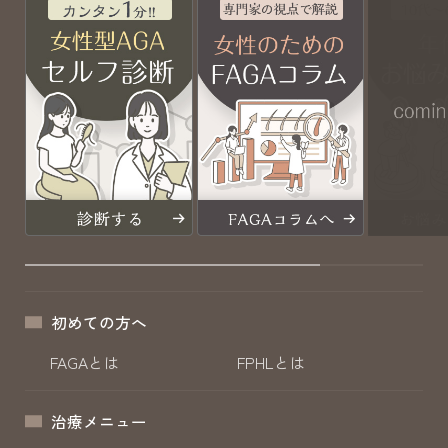
初めての方へ
FAGAとは
FPHLとは
治療メニュー