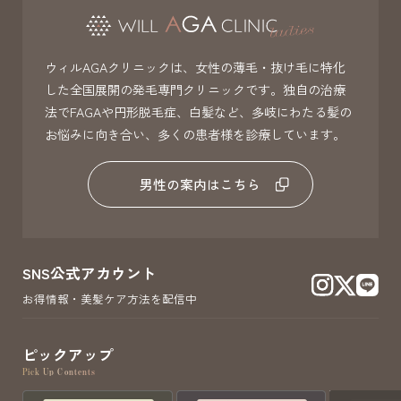
ウィルAGAクリニックは、女性の薄毛・抜け毛に特化
した全国展開の発毛専門クリニックです。独自の治療
法でFAGAや円形脱毛症、白髪など、多岐にわたる髪の
お悩みに向き合い、多くの患者様を診療しています。
男性の案内はこちら
SNS公式アカウント
お得情報・美髪ケア方法を配信中
ピックアップ
Pick Up Contents