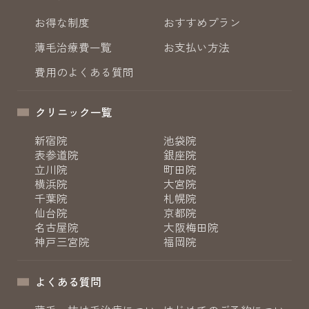
お得な制度
おすすめプラン
薄毛治療費一覧
お支払い方法
費用のよくある質問
クリニック一覧
新宿院
池袋院
表参道院
銀座院
立川院
町田院
横浜院
大宮院
千葉院
札幌院
仙台院
京都院
名古屋院
大阪梅田院
神戸三宮院
福岡院
よくある質問