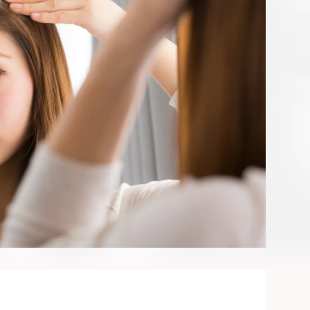
ピックアップ
P
お知らせ