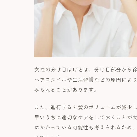
女性の分け目はげとは、分け目部分から
ヘアスタイルや生活習慣などの原因により
みられることがあります。
また、進行すると髪のボリュームが減少
早いうちに適切なケアをしておくことが
にかかっている可能性も考えられるため