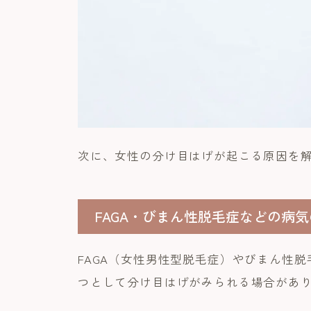
次に、女性の分け目はげが起こる原因を
FAGA・びまん性脱毛症などの病
FAGA（女性男性型脱毛症）やびまん性
つとして分け目はげがみられる場合があ