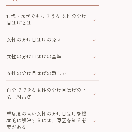
10代・20代でもなりうる!女性の分け
目はげとは
女性の分け目はげの原因
女性の分け目はげの基準
女性の分け目はげの隠し方
自分でできる女性の分け目はげの予
防・対策法
重症度の高い女性の分け目はげを根
本的に解決するには、原因を知る必
要がある