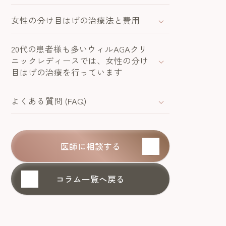
女性の分け目はげの治療法と費用
20代の患者様も多いウィルAGAクリ
ニックレディースでは、女性の分け
目はげの治療を行っています
よくある質問 (FAQ)
医師に相談する
コラム一覧へ戻る