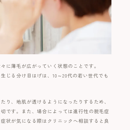
徐々に薄毛が広がっていく状態のことです。
生じる分け目はげは、10～20代の若い世代でも
したり、地肌が透けるようになったりするため、
大切です。また、場合によっては進行性の脱毛症
、症状が気になる際はクリニックへ相談すると良