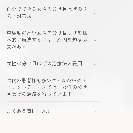
自分でできる女性の分け目はげの予
防・対策法
ick Up Contents
重症度の高い女性の分け目はげを根
本的に解決するには、原因を知る必
要がある
女性の分け目はげの治療法と費用
20代の患者様も多いウィルAGAクリ
ニックレディースでは、女性の分け
目はげの治療を行っています
よくある質問 (FAQ)