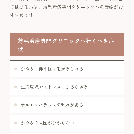
てはまる方は、薄毛治療専門クリニックへの受診がお
すすめです。
薄毛治療専門クリニックへ行くべき症
状
かゆみに伴う抜け毛がみられる
生活環境やストレスによるかゆみ
ホルモンバランスの乱れがある
かゆみの原因が分からない