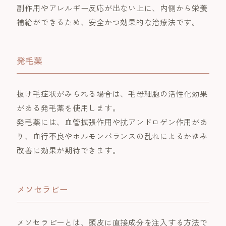
副作用やアレルギー反応が出ない上に、内側から栄養
補給ができるため、安全かつ効果的な治療法です。
発毛薬
抜け毛症状がみられる場合は、毛母細胞の活性化効果
がある発毛薬を使用します。
発毛薬には、血管拡張作用や抗アンドロゲン作用があ
り、血行不良やホルモンバランスの乱れによるかゆみ
改善に効果が期待できます。
メソセラピー
メソセラピーとは、頭皮に直接成分を注入する方法で