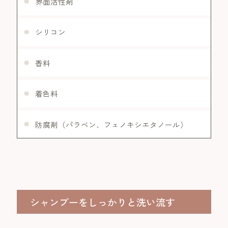
界面活性剤
シリコン
香料
着色料
防腐剤（パラベン、フェノキシエタノール）
シャンプーをしっかりと洗い流す