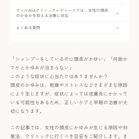
ウィルAGAクリニックレディースでは、女性の頭皮
のかゆみを抑える治療に対応
よくある質問
「シャンプーをしているのに頭皮がかゆい」「何故か
フケとかゆみが治まらない」
このような症状に心当たりはありませんか？
頭皮のかゆみは、乾燥やストレスなどさまざまな原因
により生じますが、症状によっては皮膚炎にかかって
いる可能性もあるため、正しいケアと早期の治療が大
切になります。
この記事では、女性の頭皮にかゆみが生じる原因や対
策法、クリニックに行くべき目安をご紹介します。ま