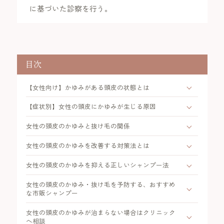
に基づいた診察を行う。
目次
【女性向け】かゆみがある頭皮の状態とは
【症状別】女性の頭皮にかゆみが生じる原因
女性の頭皮のかゆみと抜け毛の関係
女性の頭皮のかゆみを改善する対策法とは
女性の頭皮のかゆみを抑える正しいシャンプー法
女性の頭皮のかゆみ・抜け毛を予防する、おすすめ
な市販シャンプー
女性の頭皮のかゆみが治まらない場合はクリニック
へ相談