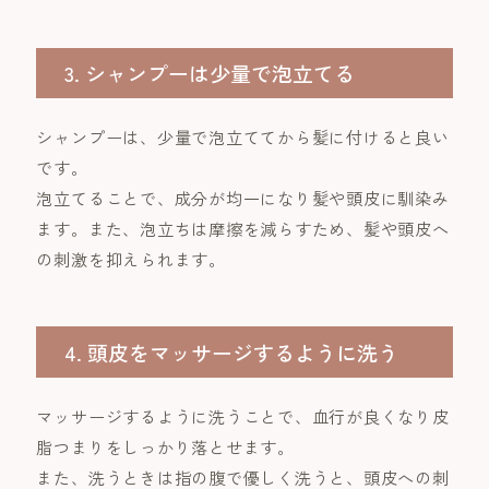
3. シャンプーは少量で泡立てる
シャンプーは、少量で泡立ててから髪に付けると良い
です。
泡立てることで、成分が均一になり髪や頭皮に馴染み
ます。また、泡立ちは摩擦を減らすため、髪や頭皮へ
の刺激を抑えられます。
4. 頭皮をマッサージするように洗う
マッサージするように洗うことで、血行が良くなり皮
脂つまりをしっかり落とせます。
また、洗うときは指の腹で優しく洗うと、頭皮への刺