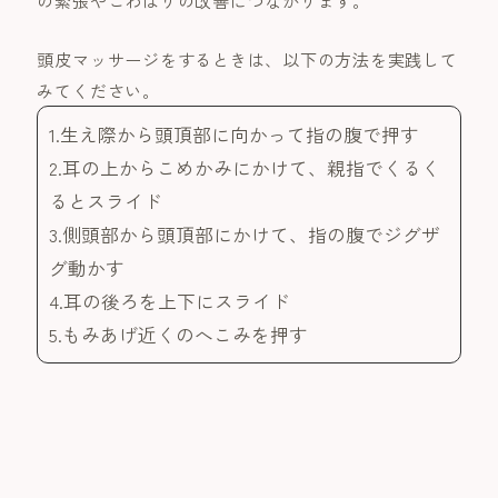
頭皮マッサージをするときは、以下の方法を実践して
みてください。
1.生え際から頭頂部に向かって指の腹で押す
2.耳の上からこめかみにかけて、親指でくるく
るとスライド
3.側頭部から頭頂部にかけて、指の腹でジグザ
グ動かす
4.耳の後ろを上下にスライド
5.もみあげ近くのへこみを押す