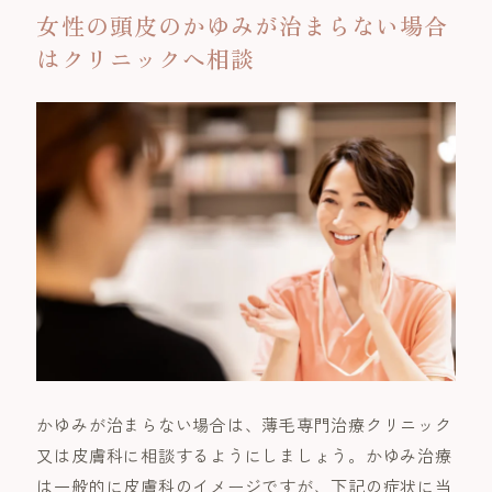
女性の頭皮のかゆみが治まらない場合
はクリニックへ相談
かゆみが治まらない場合は、薄毛専門治療クリニック
又は皮膚科に相談するようにしましょう。かゆみ治療
は一般的に皮膚科のイメージですが、下記の症状に当