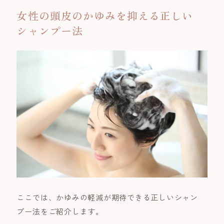
女性の頭皮のかゆみを抑える正しい
シャンプー法
ここでは、かゆみの軽減が期待できる正しいシャン
プー法をご紹介します。