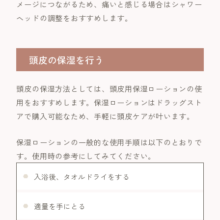
メージにつながるため、痛いと感じる場合はシャワー
ヘッドの調整をおすすめします。
頭皮の保湿を行う
頭皮の保湿方法としては、頭皮用保湿ローションの使
用をおすすめします。保湿ローションはドラッグスト
アで購入可能なため、手軽に頭皮ケアが叶います。
保湿ローションの一般的な使用手順は以下のとおりで
す。使用時の参考にしてみてください。
入浴後、タオルドライをする
適量を手にとる