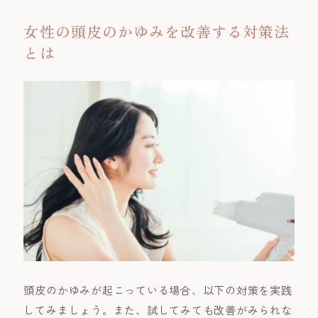
女性の頭皮のかゆみを改善する対策法
とは
頭皮のかゆみが起こっている場合、以下の対策を実践
してみましょう。また、試してみても改善がみられな