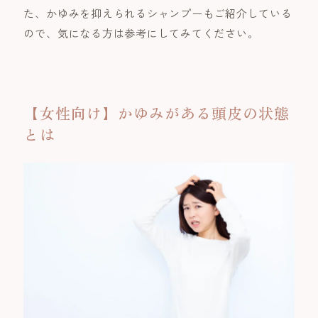
た、かゆみを抑えられるシャンプーもご紹介している
ので、気になる方は参考にしてみてください。
【女性向け】かゆみがある頭皮の状態
とは