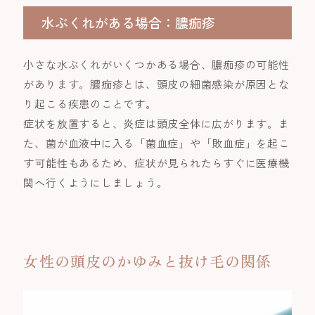
水ぶくれがある場合：膿痂疹
小さな水ぶくれがいくつかある場合、膿痂疹の可能性
があります。膿痂疹とは、頭皮の細菌感染が原因とな
り起こる疾患のことです。
症状を放置すると、炎症は頭皮全体に広がります。ま
た、菌が血液中に入る「菌血症」や「敗血症」を起こ
す可能性もあるため、症状が見られたらすぐに医療機
関へ行くようにしましょう。
女性の頭皮のかゆみと抜け毛の関係