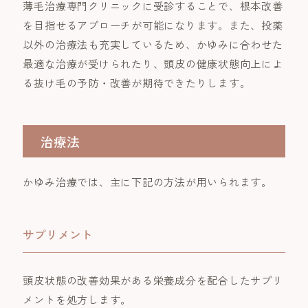
薄毛治療専門クリニックに受診することで、根本改善
を目指せるアプローチが可能になります。また、投薬
以外の治療法も充実しているため、かゆみに合わせた
最適な治療が受けられたり、頭皮の健康状態向上によ
る抜け毛の予防・改善が期待できたりします。
治療法
かゆみ治療では、主に下記の方法が用いられます。
サプリメント
頭皮状態の改善効果がある栄養成分を配合したサプリ
メントを処方します。