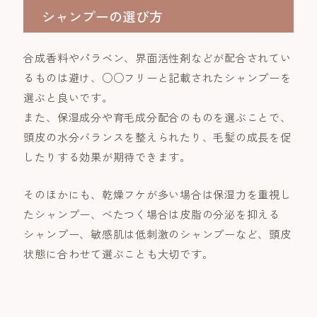
シャンプーの選び方
合成香料やパラベン、界面活性剤などが配合されてい
るものは避け、○○フリーと記載されたシャンプーを
選ぶと良いです。
また、保湿成分や育毛成分配合のものを選ぶことで、
頭皮の水分バランスを整えられたり、毛髪の成長を促
したりする効果が期待できます。
そのほかにも、乾燥フケが多い場合は保湿力を重視し
たシャンプー、べたつく場合は皮脂の分泌を抑える
シャンプー、敏感肌は低刺激のシャンプーなど、頭皮
状態に合わせて選ぶことも大切です。