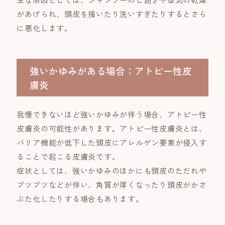
があげられ、頭皮を掻いたり洗いすぎたりするとさら
に悪化します。
強いかゆみがある場合：アトピー性皮
膚炎
我慢できないほど強いかゆみが伴う場合、アトピー性
皮膚炎の可能性があります。アトピー性皮膚炎とは、
バリア機能が低下した頭皮にアレルゲン要素が侵入す
ることで起こる皮膚炎です。
症状としては、強いかゆみのほかにも頭皮のただれや
ブツブツなどが伴い、角質が厚くなったり頭皮がかさ
ぶた化したりする場合もあります。