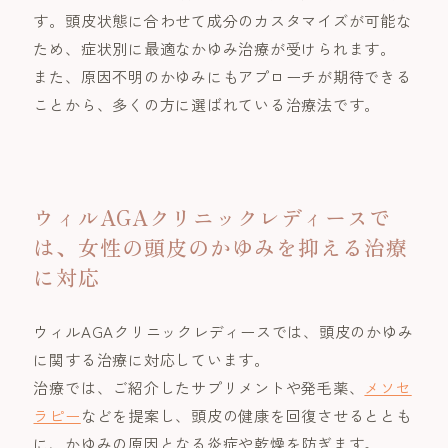
す。頭皮状態に合わせて成分のカスタマイズが可能な
ため、症状別に最適なかゆみ治療が受けられます。
また、原因不明のかゆみにもアプローチが期待できる
ことから、多くの方に選ばれている治療法です。
ウィルAGAクリニックレディースで
は、女性の頭皮のかゆみを抑える治療
に対応
ウィルAGAクリニックレディースでは、頭皮のかゆみ
に関する治療に対応しています。
治療では、ご紹介したサプリメントや発毛薬、
メソセ
ラピー
などを提案し、頭皮の健康を回復させるととも
に、かゆみの原因となる炎症や乾燥を防ぎます。