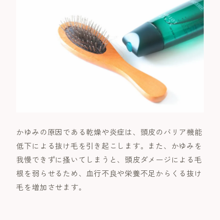
かゆみの原因である乾燥や炎症は、頭皮のバリア機能
低下による抜け毛を引き起こします。また、かゆみを
我慢できずに搔いてしまうと、頭皮ダメージによる毛
根を弱らせるため、血行不良や栄養不足からくる抜け
毛を増加させます。