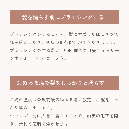
1. 髪を濡らす前にブラッシングする
ブラッシングをすることで、髪に付着したほこりや汚
れを落としたり、頭皮の血行促進ができたりします。
ブラッシングをする際は、50回前後を目安にマッサー
ジするように行いましょう。
2. ぬるま湯で髪をしっかりと濡らす
お湯の温度は38度前後のぬるま湯に設定し、髪をしっ
かり濡らしましょう。
シャンプー前に入念に濡らすことで、頭皮の毛穴を開
き、汚れや皮脂を浮かせます。