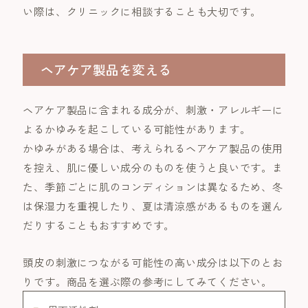
い際は、クリニックに相談することも大切です。
ヘアケア製品を変える
ヘアケア製品に含まれる成分が、刺激・アレルギーに
よるかゆみを起こしている可能性があります。
かゆみがある場合は、考えられるヘアケア製品の使用
を控え、肌に優しい成分のものを使うと良いです。ま
た、季節ごとに肌のコンディションは異なるため、冬
は保湿力を重視したり、夏は清涼感があるものを選ん
だりすることもおすすめです。
頭皮の刺激につながる可能性の高い成分は以下のとお
りです。商品を選ぶ際の参考にしてみてください。