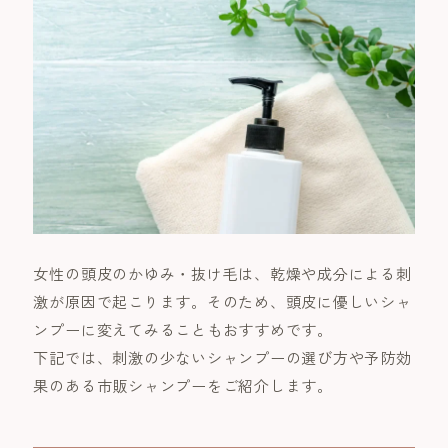
女性の頭皮のかゆみ・抜け毛は、乾燥や成分による刺
激が原因で起こります。そのため、頭皮に優しいシャ
ンプーに変えてみることもおすすめです。
下記では、刺激の少ないシャンプーの選び方や予防効
果のある市販シャンプーをご紹介します。