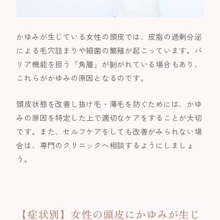
かゆみが生じている女性の頭皮では、皮脂の過剰分泌
による毛穴詰まりや細菌の繁殖が起こっています。バ
リア機能を担う「角層」が剝がれている場合もあり、
これらがかゆみの原因となるのです。
頭皮状態を改善し抜け毛・薄毛を防ぐためには、かゆ
みの原因を特定した上で適切なケアをすることが大切
です。また、セルフケアをしても改善がみられない場
合は、専門のクリニックへ相談するようにしましょ
う。
【症状別】女性の頭皮にかゆみが生じ