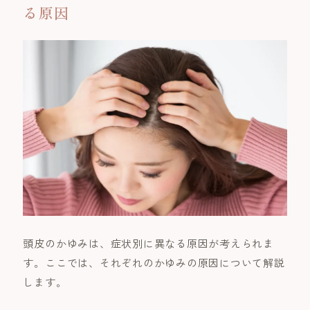
る原因
頭皮のかゆみは、症状別に異なる原因が考えられま
す。ここでは、それぞれのかゆみの原因について解説
します。