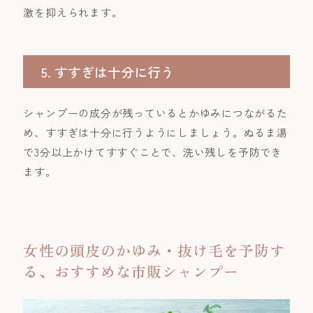
激を抑えられます。
5. すすぎは十分に行う
シャンプーの成分が残っているとかゆみにつながるた
め、すすぎは十分に行うようにしましょう。ぬるま湯
で3分以上かけてすすぐことで、洗い残しを予防でき
ます。
女性の頭皮のかゆみ・抜け毛を予防す
る、おすすめな市販シャンプー