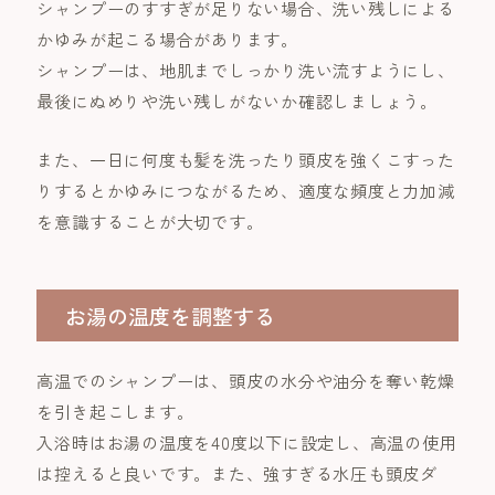
シャンプーのすすぎが足りない場合、洗い残しによる
かゆみが起こる場合があります。
シャンプーは、地肌までしっかり洗い流すようにし、
最後にぬめりや洗い残しがないか確認しましょう。
また、一日に何度も髪を洗ったり頭皮を強くこすった
りするとかゆみにつながるため、適度な頻度と力加減
を意識することが大切です。
お湯の温度を調整する
高温でのシャンプーは、頭皮の水分や油分を奪い乾燥
を引き起こします。
入浴時はお湯の温度を40度以下に設定し、高温の使用
は控えると良いです。また、強すぎる水圧も頭皮ダ