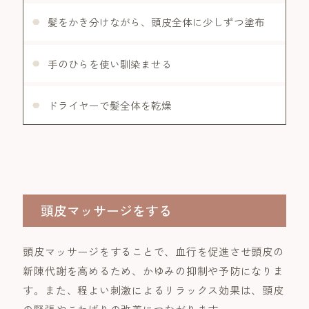
髪をかき分けながら、頭皮全体に少しずつ塗布
手のひらを使い馴染ませる
ドライヤーで髪全体を乾燥
頭皮マッサージをする
頭皮マッサージをすることで、血行を促進させ頭皮の
新陳代謝を高めるため、かゆみの抑制や予防になりま
す。また、程よい刺激によるリラックス効果は、頭皮
の緊張やこわばりの改善につながります。