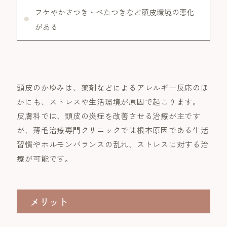
フケやかさつき・べたつきなど頭皮環境の悪化
がある
頭皮のかゆみは、薬剤などによるアレルギー反応のほ
かにも、ストレスや生活環境が原因で起こります。
皮膚科では、頭皮の炎症を改善させる治療が主です
が、薄毛治療専門クリニックでは根本原因である生活
習慣やホルモンバランスの乱れ、ストレスに対する治
療が可能です。
メリット