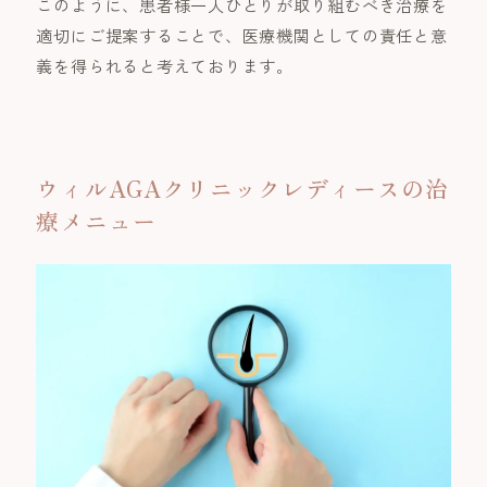
このように、患者様一人ひとりが取り組むべき治療を
適切にご提案することで、医療機関としての責任と意
義を得られると考えております。
ウィルAGAクリニックレディースの治
療メニュー