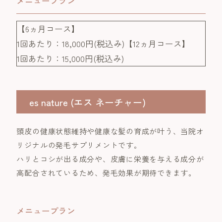
メニュープラン
【6ヵ月コース】
1回あたり：18,000円(税込み)【12ヵ月コース】
1回あたり：15,000円(税込み)
es nature (エス ネーチャー)
頭皮の健康状態維持や健康な髪の育成が叶う、当院オ
リジナルの発毛サプリメントです。
ハリとコシが出る成分や、皮膚に栄養を与える成分が
高配合されているため、発毛効果が期待できます。
メニュープラン