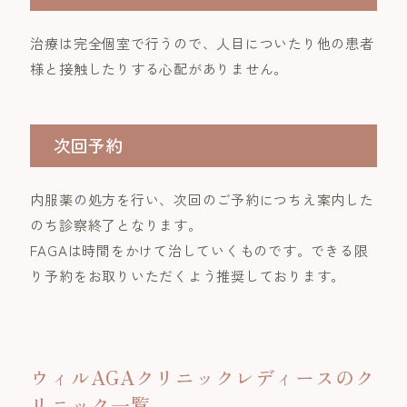
治療は完全個室で行うので、人目についたり他の患者
様と接触したりする心配がありません。
次回予約
内服薬の処方を行い、次回のご予約につちえ案内した
のち診察終了となります。
FAGAは時間をかけて治していくものです。できる限
り予約をお取りいただくよう推奨しております。
ウィルAGAクリニックレディースのク
リニック一覧