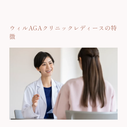
ウィルAGAクリニックレディースの特
徴