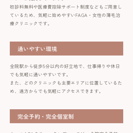
初診料無料や医療費控除サポート制度などもご用意し
ているため、気軽に始めやすいFAGA・女性の薄毛治
療クリニックです。
通いやすい環境
全院駅から徒歩5分以内の好立地で、仕事帰りや休日
でも気軽に通いやすいです。
また、どのクリニックも主要エリアに位置しているた
め、遠方からでも気軽にアクセスできます。
完全予約・完全個室制