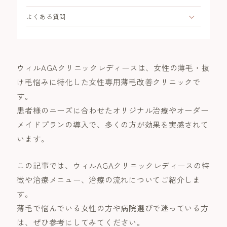
よくある質問
ウィルAGAクリニックレディースは、女性の薄毛・抜
け毛悩みに特化した女性専用薄毛改善クリニックで
す。
患者様のニーズに合わせたオリジナル治療やオーダー
メイドプランの導入で、多くの方が効果を実感されて
います。
この記事では、ウィルAGAクリニックレディースの特
徴や治療メニュー、治療の流れについてご紹介しま
す。
薄毛で悩んでいる女性の方や病院選びで迷っている方
は、ぜひ参考にしてみてください。