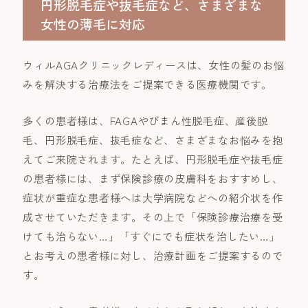
円形脱毛症や抜毛症など、さまざまな
女性の薄毛に対応
ウィルAGAクリニックレディースは、女性の髪のお悩
みを解決する治療法をご提案できる医療機関です。
多くの患者様は、FAGAやびまん性脱毛症、産後脱
毛、円形脱毛症、抜毛症など、さまざまなお悩みを抱
えてご来院されます。たとえば、円形脱毛症や抜毛症
の患者様には、まず保険診療の皮膚科をおすすめし、
症状が重症な患者様へは大学病院などへの紹介状を作
成させていただきます。その上で「保険診療治療を受
けても治らない…」「すぐにでも症状を治したい…」
とお考えの患者様に対し、治療計画をご提案するので
す。