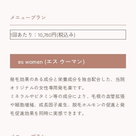
メニュープラン
1回あたり：10,780円(税込み)
es women (エス ウーマン)
発毛効果のある成分と栄養成分を独自配合した、当院
オリジナルの女性専用発毛薬です。
ミネラルやビタミン等の成分により、毛根の血管拡張
や細胞増殖、成長因子産生、脱毛ホルモンの促進と発
毛促進効果を同時に実感できます。