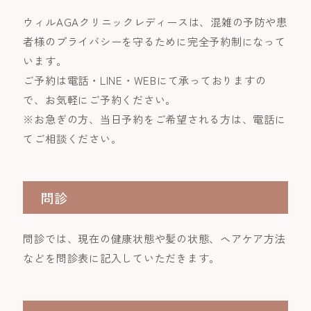
ウィルAGAクリニックレディースは、混雑の予防や患
者様のプライバシーを守るために完全予約制になって
います。
ご予約は電話・LINE・WEBにて承っておりますの
で、お気軽にご予約ください。
※お急ぎの方、当日予約をご希望される方は、電話に
てご相談ください。
問診
問診では、現在の健康状態や髪の状態、ヘアケア方法
などを問診表に記入していただきます。