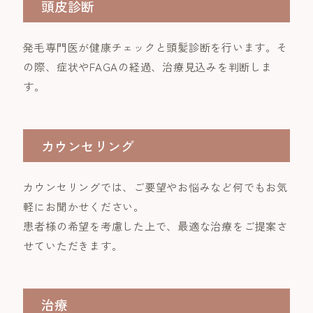
頭皮診断
発毛専門医が健康チェックと頭髪診断を行います。そ
の際、症状やFAGAの経過、治療見込みを判断しま
す。
カウンセリング
カウンセリングでは、ご要望やお悩みなど何でもお気
軽にお聞かせください。
患者様の希望を考慮した上で、最適な治療をご提案さ
せていただきます。
治療