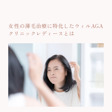
女性の薄毛治療に特化したウィルAGA
クリニックレディースとは