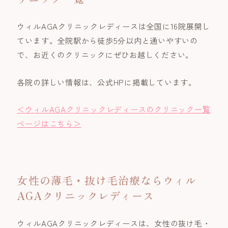
ウィルAGAクリニックレディースは全国に16院展開し
ています。全院駅から徒歩5分以内と通いやすいの
で、お近くのクリニックにぜひお越しください。
各院の詳しい情報は、公式HPに掲載しています。
＜ウィルAGAクリニックレディースのクリニック一覧
ページはこちら＞
女性の薄毛・抜け毛治療ならウィル
AGAクリニックレディース
ウィルAGAクリニックレディースは、女性の抜け毛・