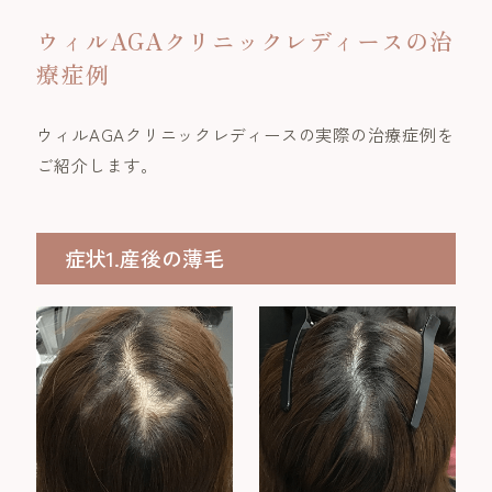
ウィルAGAクリニックレディースの治
療症例
ウィルAGAクリニックレディースの実際の治療症例を
ご紹介します。
症状1.産後の薄毛