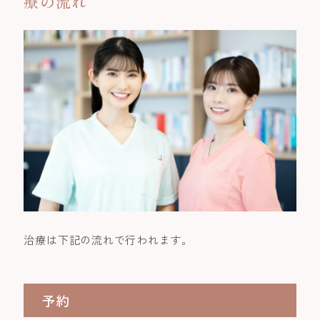
療の流れ
治療は下記の流れで行われます。
予約