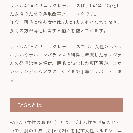
ウィルAGAクリニックレディースは、FAGAに特化し
た女性のための薄毛改善クリニックです。
昨今、薄毛に悩む女性は5人に1人ともいわれており、
多くの方が薄毛に関する悩みを抱えています。
ウィルAGAクリニックレディースでは、女性のヘアサ
イクルやホルモンバランスの特性に考慮したオリジナ
ルの発毛治療を提供。薄毛に特化した専門医が、カウ
ンセリングからアフターケアまで丁寧にサポートしま
す。
FAGAとは
FAGA（女性の脱毛症）とは、びまん性脱毛症のひと
つで、髪の生成（新陳代謝）を促す女性ホルモン「エ