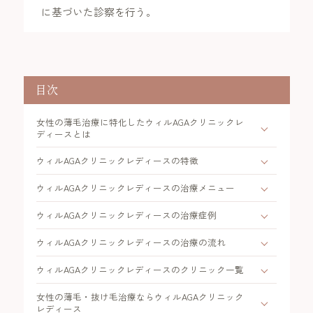
に基づいた診察を行う。
目次
女性の薄毛治療に特化したウィルAGAクリニックレ
ディースとは
ウィルAGAクリニックレディースの特徴
ウィルAGAクリニックレディースの治療メニュー
ウィルAGAクリニックレディースの治療症例
ウィルAGAクリニックレディースの治療の流れ
ウィルAGAクリニックレディースのクリニック一覧
女性の薄毛・抜け毛治療ならウィルAGAクリニック
レディース