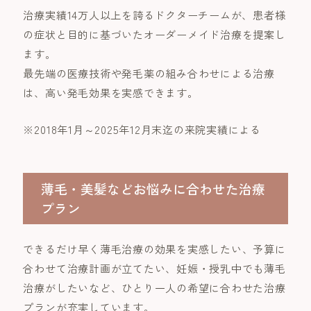
治療実績14万人以上を誇るドクターチームが、患者様
の症状と目的に基づいたオーダーメイド治療を提案し
ます。
最先端の医療技術や発毛薬の組み合わせによる治療
は、高い発毛効果を実感できます。
※2018年1月～2025年12月末迄の来院実績による
薄毛・美髪などお悩みに合わせた治療
プラン
できるだけ早く薄毛治療の効果を実感したい、予算に
合わせて治療計画が立てたい、妊娠・授乳中でも薄毛
治療がしたいなど、ひとり一人の希望に合わせた治療
プランが充実しています。