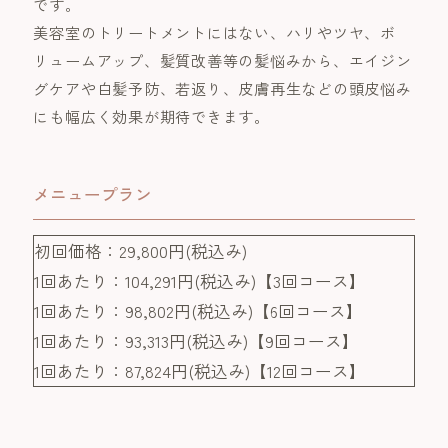
です。
美容室のトリートメントにはない、ハリやツヤ、ボ
リュームアップ、髪質改善等の髪悩みから、エイジン
グケアや白髪予防、若返り、皮膚再生などの頭皮悩み
にも幅広く効果が期待できます。
メニュープラン
初回価格：29,800円(税込み)
1回あたり：104,291円(税込み)【3回コース】
1回あたり：98,802円(税込み)【6回コース】
1回あたり：93,313円(税込み)【9回コース】
1回あたり：87,824円(税込み)【12回コース】