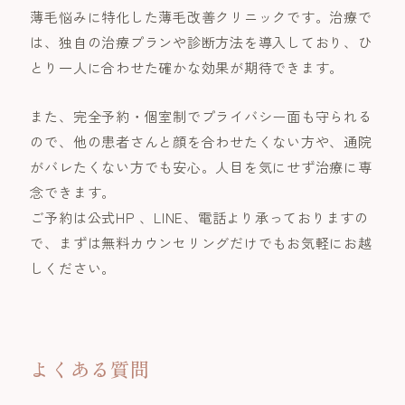
薄毛悩みに特化した薄毛改善クリニックです。治療で
は、独自の治療プランや診断方法を導入しており、ひ
とり一人に合わせた確かな効果が期待できます。
また、完全予約・個室制でプライバシー面も守られる
ので、他の患者さんと顔を合わせたくない方や、通院
がバレたくない方でも安心。人目を気にせず治療に専
念できます。
ご予約は公式HP 、LINE、電話より承っておりますの
で、まずは無料カウンセリングだけでもお気軽にお越
しください。
よくある質問