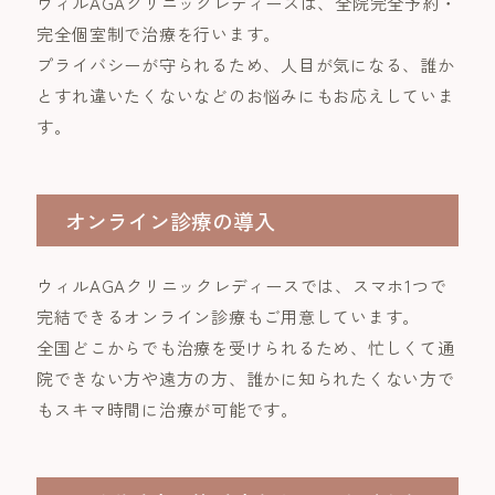
ウィルAGAクリニックレディースは、全院完全予約・
完全個室制で治療を行います。
プライバシーが守られるため、人目が気になる、誰か
とすれ違いたくないなどのお悩みにもお応えしていま
す。
オンライン診療の導入
ウィルAGAクリニックレディースでは、スマホ1つで
完結できるオンライン診療もご用意しています。
全国どこからでも治療を受けられるため、忙しくて通
院できない方や遠方の方、誰かに知られたくない方で
もスキマ時間に治療が可能です。