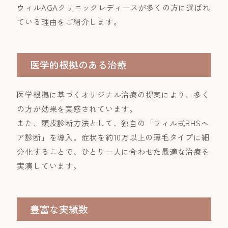
ウィルAGAクリニックレディースが多くの方に選ばれ
ている理由をご紹介します。
医学的根拠のある治療
医学根拠に基づくオリジナル治療の提案により、多く
の方が効果を実感されています。
また、頭皮診断方法として、独自の「ウィル式BHSヘ
ア診断」を導入。症状を約10万以上の薄毛タイプに細
分化することで、ひとり一人に合わせた最適な治療を
実演しています。
豊富な実績数