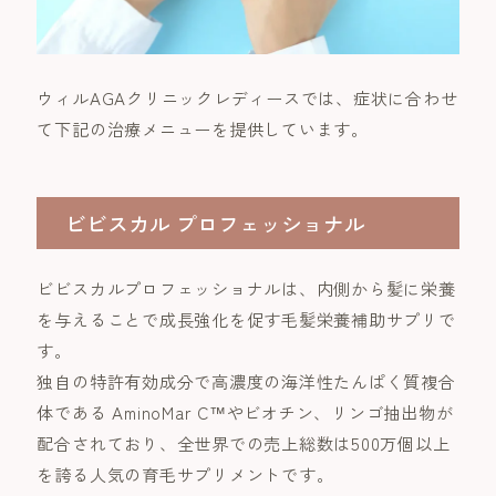
ウィルAGAクリニックレディースでは、症状に合わせ
て下記の治療メニューを提供しています。
ビビスカル プロフェッショナル
ビビスカルプロフェッショナルは、内側から髪に栄養
を与えることで成長強化を促す毛髪栄養補助サプリで
す。
独自の特許有効成分で高濃度の海洋性たんぱく質複合
体である AminoMar C™やビオチン、リンゴ抽出物が
配合されており、全世界での売上総数は500万個以上
を誇る人気の育毛サプリメントです。